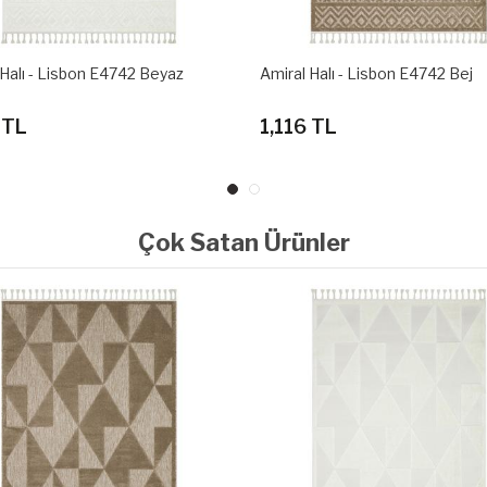
 Halı - Lisbon E4742 Beyaz
Amiral Halı - Lisbon E4742 Bej
 TL
1,116 TL
Çok Satan Ürünler