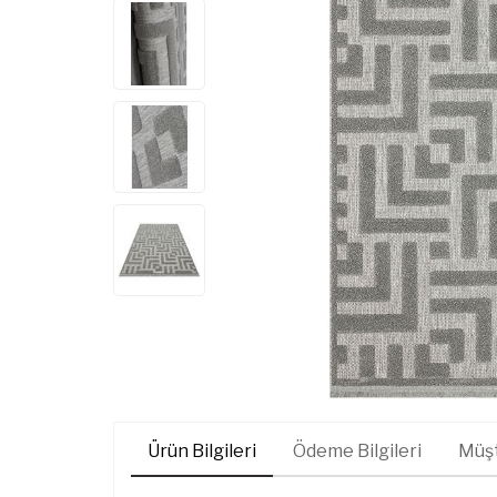
Ürün Bilgileri
Ödeme Bilgileri
Müşt