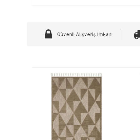
Güvenli Alışveriş İmkanı