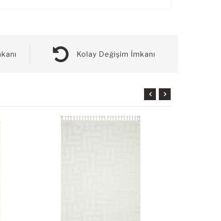
kanı
Kolay Değişim İmkanı