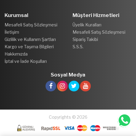
Kurumsal
Müşteri Hizmetleri
Mesafeli Satış Sözleşmesi
Üyelik Kuralları
İletişim
Mesafeli Satış Sözleşmesi
Gizlilik ve Kullanım Şartları
Sipariş Takibi
Kargo ve Taşıma Bilgileri
S.S.S.
Hakkımızda
İptal ve İade Koşulları
Sosyal Medya
Copyrights © 2026